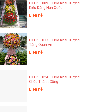
LD HKT 089 – Hoa Khai Trương
Kiểu Dáng Hàn Quốc
Liên hệ
LD HKT 037 – Hoa Khai Trương
Tặng Quán Ăn
Liên hệ
LD HKT 024 – Hoa Khai Trương
Chúc Thành Công
Liên hệ