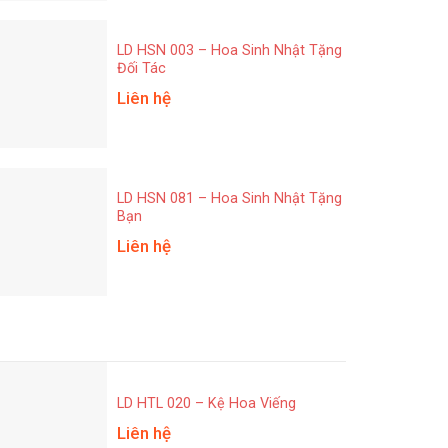
LD HSN 003 – Hoa Sinh Nhật Tặng
Đối Tác
Liên hệ
LD HSN 081 – Hoa Sinh Nhật Tặng
Bạn
Liên hệ
LD HTL 020 – Kệ Hoa Viếng
Liên hệ