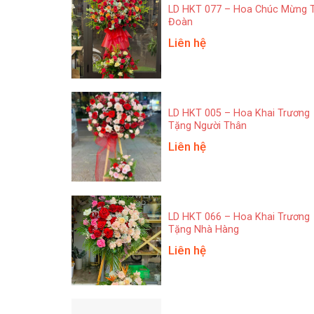
LD HKT 077 – Hoa Chúc Mừng 
Đoàn
Liên hệ
LD HKT 005 – Hoa Khai Trương
Tặng Người Thân
Liên hệ
LD HKT 066 – Hoa Khai Trương
Tặng Nhà Hàng
Liên hệ