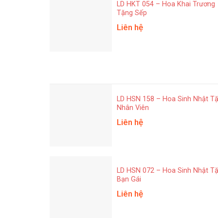
LD HKT 054 – Hoa Khai Trương
Tặng Sếp
Liên hệ
LD HSN 158 – Hoa Sinh Nhật T
Nhân Viên
Liên hệ
LD HSN 072 – Hoa Sinh Nhật T
Bạn Gái
Liên hệ