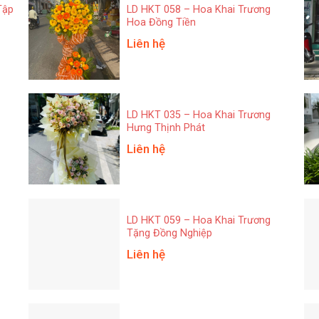
Tập
LD HKT 058 – Hoa Khai Trương
Hoa Đồng Tiền
Liên hệ
LD HKT 035 – Hoa Khai Trương
Hưng Thịnh Phát
Liên hệ
LD HKT 059 – Hoa Khai Trương
Tặng Đồng Nghiệp
Liên hệ