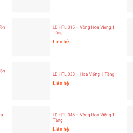
uồn
LD HTL 015 – Vòng Hoa Viếng 1
Tầng
Liên hệ
uồn
LD HTL 033 – Hoa Viếng 1 Tầng
Liên hệ
oa
LD HTL 045 – Vòng Hoa Viếng 1
Tầng
Liên hệ