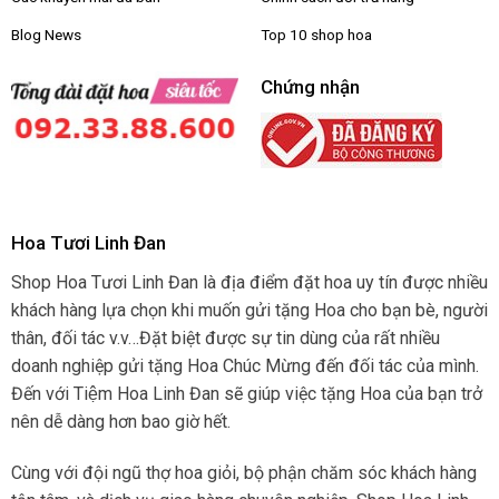
Blog News
Top 10 shop hoa
Chứng nhận
Hoa Tươi Linh Đan
Shop Hoa Tươi Linh Đan là địa điểm đặt hoa uy tín được nhiều
khách hàng lựa chọn khi muốn gửi tặng Hoa cho bạn bè, người
thân, đối tác v.v…Đặt biệt được sự tin dùng của rất nhiều
doanh nghiệp gửi tặng Hoa Chúc Mừng đến đối tác của mình.
Đến với Tiệm Hoa Linh Đan sẽ giúp việc tặng Hoa của bạn trở
nên dễ dàng hơn bao giờ hết.
Cùng với đội ngũ thợ hoa giỏi, bộ phận chăm sóc khách hàng