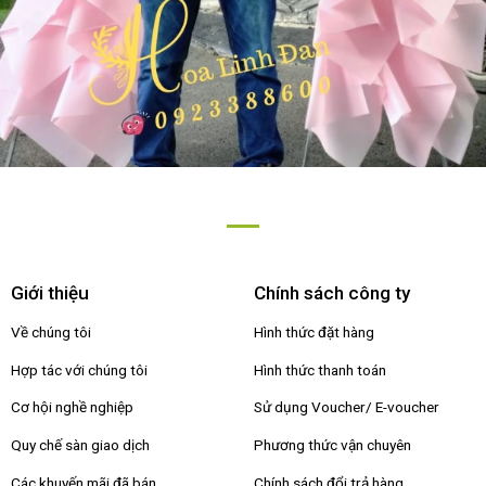
Giới thiệu
Chính sách công ty
Về chúng tôi
Hình thức đặt hàng
Hợp tác với chúng tôi
Hình thức thanh toán
Cơ hội nghề nghiệp
Sử dụng Voucher/ E-voucher
Quy chế sàn giao dịch
Phương thức vận chuyên
Các khuyến mãi đã bán
Chính sách đổi trả hàng