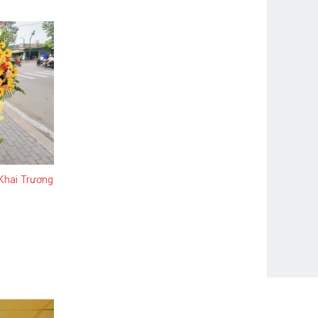
Khai Trương