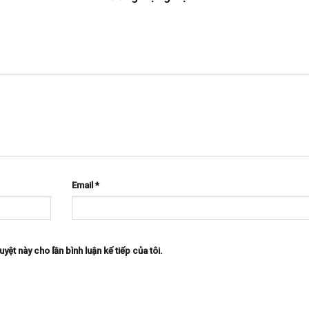
Email
*
uyệt này cho lần bình luận kế tiếp của tôi.