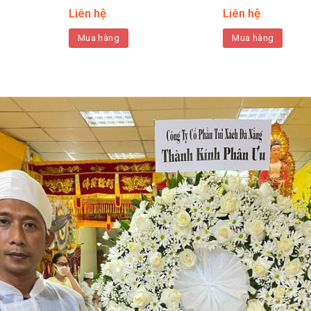
Liên hệ
Liên hệ
Mua hàng
Mua hàng