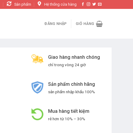
n
Sản phẩm
Hệ thống cửa hàng
ĐĂNG NHẬP
GIỎ HÀNG
Giao hàng nhanh chóng
chỉ trong vòng 24 giờ
Sản phẩm chính hãng
sản phẩm nhập khẩu 100%
Mua hàng tiết kiệm
rẻ hơn từ 10% – 30%