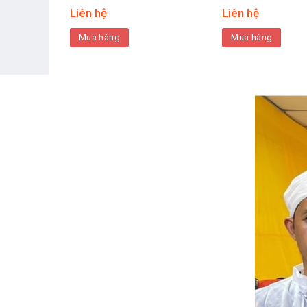
Liên hệ
Liên hệ
Mua hàng
Mua hàng