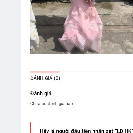
ĐÁNH GIÁ (0)
Đánh giá
Chưa có đánh giá nào.
Hãy là người đầu tiên nhận xét “LD H