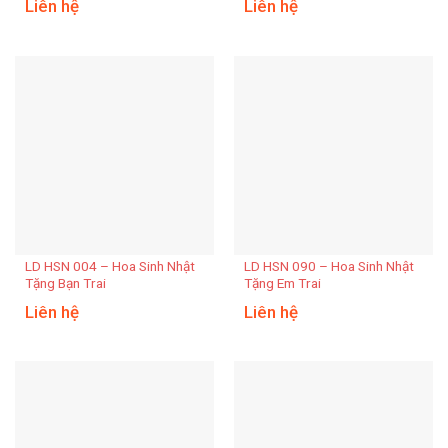
Liên hệ
Liên hệ
LD HSN 004 – Hoa Sinh Nhật
LD HSN 090 – Hoa Sinh Nhật
Tặng Bạn Trai
Tặng Em Trai
Liên hệ
Liên hệ