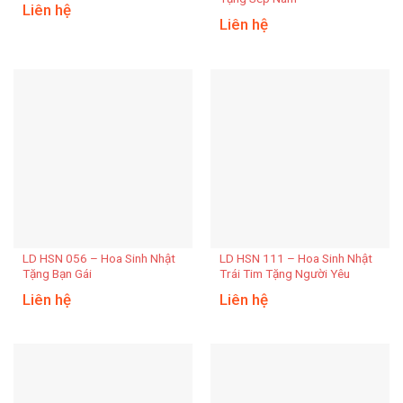
Liên hệ
Liên hệ
LD HSN 056 – Hoa Sinh Nhật
LD HSN 111 – Hoa Sinh Nhật
Tặng Bạn Gái
Trái Tim Tặng Người Yêu
Liên hệ
Liên hệ