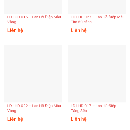
LD LHD 016 – Lan Hồ Điệp Màu
LD LHD 027 – Lan Hồ Điệp Màu
Vàng
Tím 50 cành
Liên hệ
Liên hệ
LD LHD 022 – Lan Hồ Điệp Màu
LD LHD 017 – Lan Hồ Điệp
Vàng
Tặng Sếp
Liên hệ
Liên hệ