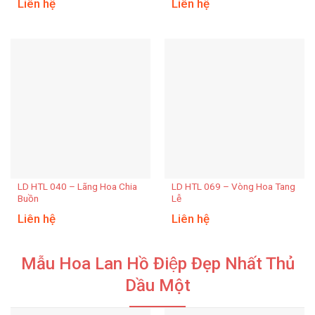
Liên hệ
Liên hệ
LD HTL 040 – Lãng Hoa Chia
LD HTL 069 – Vòng Hoa Tang
Buồn
Lễ
Liên hệ
Liên hệ
Mẫu Hoa Lan Hồ Điệp Đẹp Nhất Thủ
Dầu Một