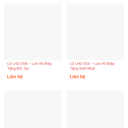
LD LHD 058 – Lan Hồ Điệp
LD LHD 056 – Lan Hồ Điệp
Tặng Đối Tác
Tặng Sinh Nhật
Liên hệ
Liên hệ