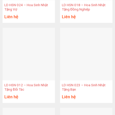
LD HSN 024 – Hoa Sinh Nhật
LD HSN 018 – Hoa Sinh Nhật
Tặng Vợ
Tặng Đồng Nghiệp
Liên hệ
Liên hệ
LD HSN 012 – Hoa Sinh Nhật
LD HSN 023 – Hoa Sinh Nhật
Tặng Đối Tác
Tặng Bạn
Liên hệ
Liên hệ