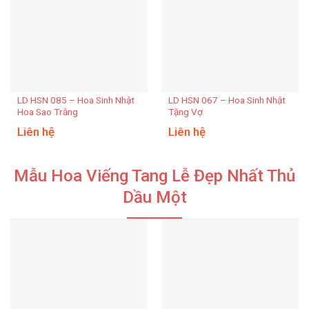
LD HSN 085 – Hoa Sinh Nhật
LD HSN 067 – Hoa Sinh Nhật
Hoa Sao Trắng
Tặng Vợ
Liên hệ
Liên hệ
Mẫu Hoa Viếng Tang Lễ Đẹp Nhất Thủ
Dầu Một