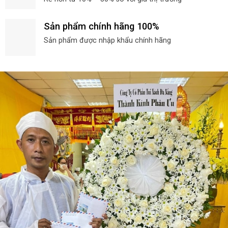
Sản phẩm chính hãng 100%
Sản phẩm được nhập khẩu chính hãng