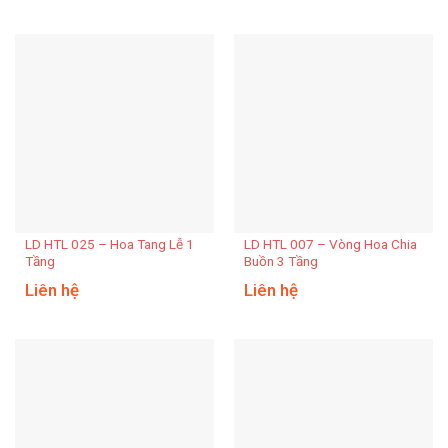
LD HTL 025 – Hoa Tang Lễ 1
LD HTL 007 – Vòng Hoa Chia
Tầng
Buồn 3 Tầng
Liên hệ
Liên hệ