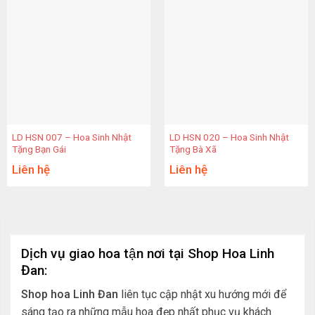
LD HSN 007 – Hoa Sinh Nhật
LD HSN 020 – Hoa Sinh Nhật
Tặng Bạn Gái
Tặng Bà Xã
Liên hệ
Liên hệ
Dịch vụ giao hoa tận nơi tại Shop Hoa Linh
Đan:
Shop hoa Linh Đan
liên tục cập nhật xu hướng mới để
sáng tạo ra những mẫu hoa đẹp nhất phục vụ khách