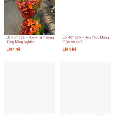
LD HKT 059 – Hoa Khai Trương
LD HKT 036 – Hoa Chúc Mừng
Tặng Đồng Nghiệp
Tiệm Áo Cưới
Liên hệ
Liên hệ