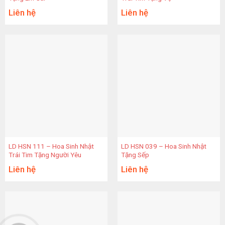
Liên hệ
Liên hệ
LD HSN 111 – Hoa Sinh Nhật
LD HSN 039 – Hoa Sinh Nhật
Trái Tim Tặng Người Yêu
Tặng Sếp
Liên hệ
Liên hệ