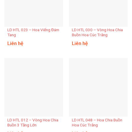
LD HTL 023 – Hoa Viếng Đám
LD HTL 030 – Vòng Hoa Chia
Tang
Buồn Hoa Cúc Trắng
Liên hệ
Liên hệ
LD HTL 012 – Vòng Hoa Chia
LD HTL 048 – Hoa Chia Buồn
Buồn 3 Tầng Lớn
Hoa Cúc Trắng