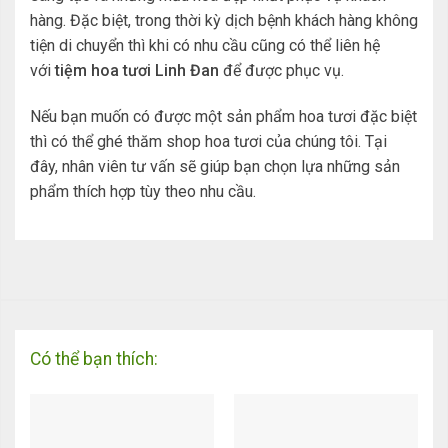
hàng. Đặc biệt, trong thời kỳ dịch bệnh khách hàng không
tiện di chuyển thì khi có nhu cầu cũng có thể liên hệ
với
tiệm hoa tươi Linh Đan
để được phục vụ.
Nếu bạn muốn có được một sản phẩm hoa tươi đặc biệt
thì có thể ghé thăm shop hoa tươi của chúng tôi. Tại
đây, nhân viên tư vấn sẽ giúp bạn chọn lựa những sản
phẩm thích hợp tùy theo nhu cầu.
Có thể bạn thích: