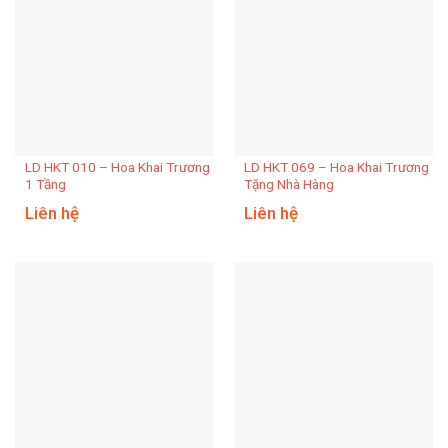
LD HKT 010 – Hoa Khai Trương
LD HKT 069 – Hoa Khai Trương
1 Tầng
Tặng Nhà Hàng
Liên hệ
Liên hệ