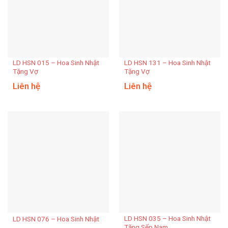
LD HSN 015 – Hoa Sinh Nhật
LD HSN 131 – Hoa Sinh Nhật
Tặng Vợ
Tặng Vợ
Liên hệ
Liên hệ
LD HSN 035 – Hoa Sinh Nhật
LD HSN 076 – Hoa Sinh Nhật
Tặng Sếp Nam