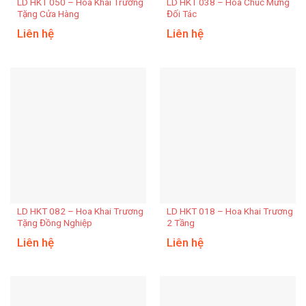
LD HKT 050 – Hoa Khai Trương
LD HKT 038 – Hoa Chúc Mừng
Tặng Cửa Hàng
Đối Tác
Liên hệ
Liên hệ
LD HKT 082 – Hoa Khai Trương
LD HKT 018 – Hoa Khai Trương
Tặng Đồng Nghiệp
2 Tầng
Liên hệ
Liên hệ