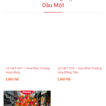
Dầu Một
LD HKT 047 – Hoa Khai Trương
LD HKT 070 – Hoa Khai Trương
Hoa Hồng
Hoa Đồng Tiền
Liên hệ
Liên hệ