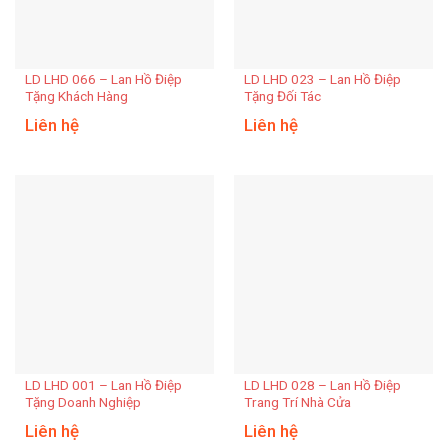
LD LHD 066 – Lan Hồ Điệp
LD LHD 023 – Lan Hồ Điệp
Tặng Khách Hàng
Tặng Đối Tác
Liên hệ
Liên hệ
LD LHD 001 – Lan Hồ Điệp
LD LHD 028 – Lan Hồ Điệp
Tặng Doanh Nghiệp
Trang Trí Nhà Cửa
Liên hệ
Liên hệ