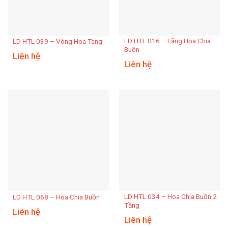
LD HTL 016 – Lãng Hoa Chia
LD HTL 039 – Vòng Hoa Tang
Buồn
Liên hệ
Liên hệ
LD HTL 034 – Hoa Chia Buồn 2
LD HTL 068 – Hoa Chia Buồn
Tầng
Liên hệ
Liên hệ