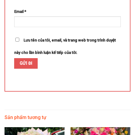
Email
*
Lưu tên của tôi, email, và trang web trong trình duyệt
này cho lần bình luận kế tiếp của tôi.
Sản phẩm tương tự