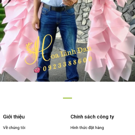
Giới thiệu
Chính sách công ty
Về chúng tôi
Hình thức đặt hàng