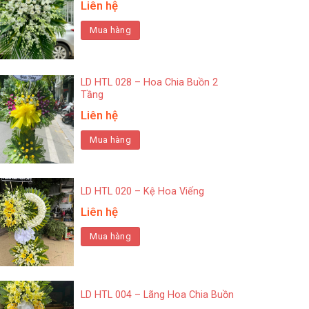
Liên hệ
Mua hàng
LD HTL 028 – Hoa Chia Buồn 2
Tầng
Liên hệ
Mua hàng
LD HTL 020 – Kệ Hoa Viếng
Liên hệ
Mua hàng
LD HTL 004 – Lãng Hoa Chia Buồn