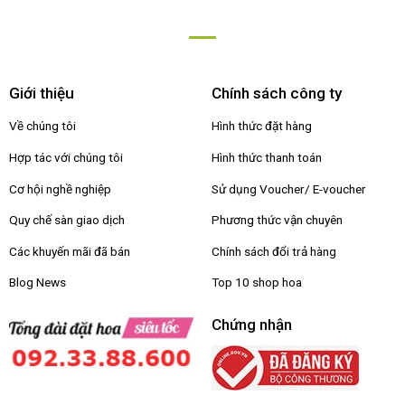
Giới thiệu
Chính sách công ty
Về chúng tôi
Hình thức đặt hàng
Hợp tác với chúng tôi
Hình thức thanh toán
Cơ hội nghề nghiệp
Sử dụng Voucher/ E-voucher
Quy chế sàn giao dịch
Phương thức vận chuyên
Các khuyến mãi đã bán
Chính sách đổi trả hàng
Blog News
Top 10 shop hoa
Chứng nhận