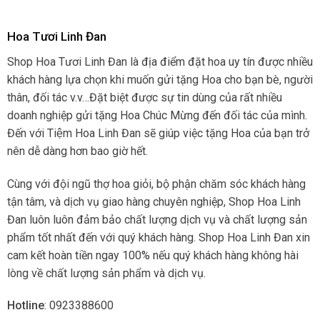
Hoa Tươi Linh Đan
Shop Hoa Tươi Linh Đan là địa điểm đặt hoa uy tín được nhiều
khách hàng lựa chọn khi muốn gửi tặng Hoa cho bạn bè, người
thân, đối tác v.v…Đặt biệt được sự tin dùng của rất nhiều
doanh nghiệp gửi tặng Hoa Chúc Mừng đến đối tác của mình.
Đến với Tiệm Hoa Linh Đan sẽ giúp việc tặng Hoa của bạn trở
nên dễ dàng hơn bao giờ hết.
Cùng với đội ngũ thợ hoa giỏi, bộ phận chăm sóc khách hàng
tận tâm, và dịch vụ giao hàng chuyên nghiệp, Shop Hoa Linh
Đan luôn luôn đảm bảo chất lượng dịch vụ và chất lượng sản
phẩm tốt nhất đến với quý khách hàng. Shop Hoa Linh Đan xin
cam kết hoàn tiền ngay 100% nếu quý khách hàng không hài
lòng về chất lượng sản phẩm và dịch vụ.
Hotline
: 0923388600