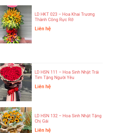
LD HKT 023 – Hoa Khai Trương
Thành Công Rực Rỡ
Liên hệ
LD HSN 111 – Hoa Sinh Nhật Trái
Tim Tặng Người Yêu
Liên hệ
LD HSN 132 – Hoa Sinh Nhật Tặng
Chị Gái
Liên hệ