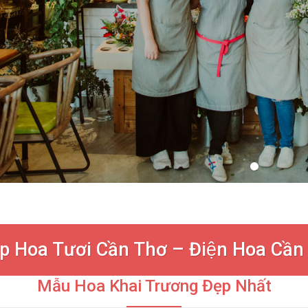
p Hoa Tươi Cần Thơ – Điện Hoa Cần
Mẫu Hoa Khai Trương Đẹp Nhất