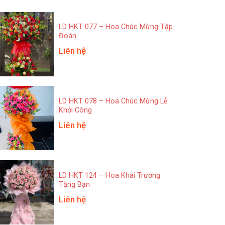
LD HKT 077 – Hoa Chúc Mừng Tập
Đoàn
Liên hệ
LD HKT 078 – Hoa Chúc Mừng Lễ
Khởi Công
Liên hệ
LD HKT 124 – Hoa Khai Trương
Tặng Bạn
Liên hệ