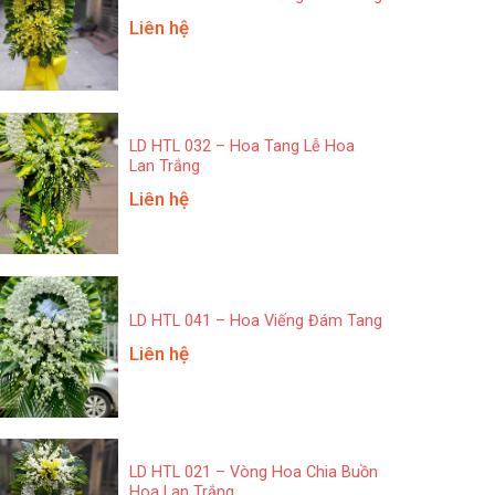
Liên hệ
LD HTL 032 – Hoa Tang Lễ Hoa
Lan Trắng
Liên hệ
LD HTL 041 – Hoa Viếng Đám Tang
Liên hệ
LD HTL 021 – Vòng Hoa Chia Buồn
Hoa Lan Trắng