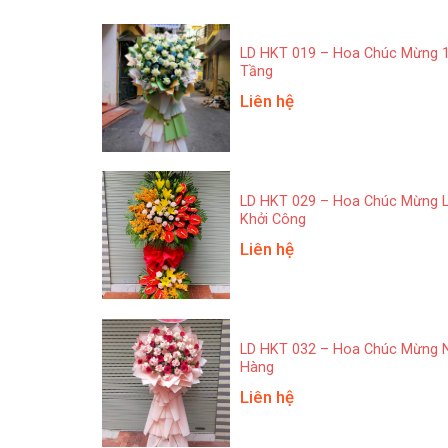
LD HKT 019 – Hoa Chúc Mừng 
Tầng
Liên hệ
LD HKT 029 – Hoa Chúc Mừng 
Khởi Công
Liên hệ
LD HKT 032 – Hoa Chúc Mừng 
Hàng
Liên hệ