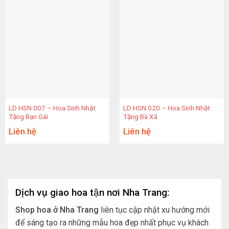
LD HSN 007 – Hoa Sinh Nhật
LD HSN 020 – Hoa Sinh Nhật
Tặng Bạn Gái
Tặng Bà Xã
Liên hệ
Liên hệ
Dịch vụ giao hoa tận nơi Nha Trang:
Shop hoa ở Nha Trang
liên tục cập nhật xu hướng mới
để sáng tạo ra những mẫu hoa đẹp nhất phục vụ khách