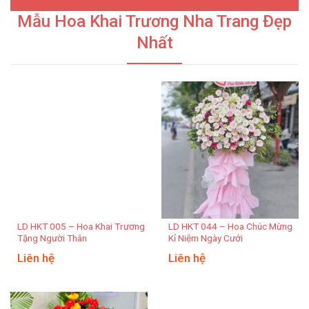
Mẫu Hoa Khai Trương Nha Trang Đẹp
Nhất
LD HKT 005 – Hoa Khai Trương
LD HKT 044 – Hoa Chúc Mừng
Tặng Người Thân
Kỉ Niệm Ngày Cưới
Liên hệ
Liên hệ