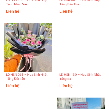
Tặng Nhân Viên
Tặng Bạn Thân
Liên hệ
Liên hệ
LD HSN 063 – Hoa Sinh Nhật
LD HSN 130 – Hoa Sinh Nhật
Tặng Đối Tác
Tặng Bà
Liên hệ
Liên hệ