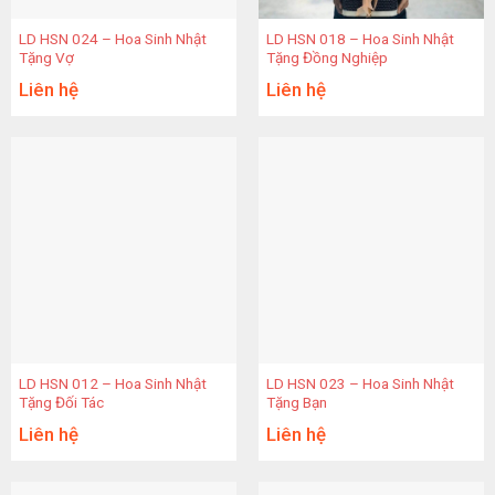
LD HSN 024 – Hoa Sinh Nhật
LD HSN 018 – Hoa Sinh Nhật
Tặng Vợ
Tặng Đồng Nghiệp
Liên hệ
Liên hệ
LD HSN 012 – Hoa Sinh Nhật
LD HSN 023 – Hoa Sinh Nhật
Tặng Đối Tác
Tặng Bạn
Liên hệ
Liên hệ