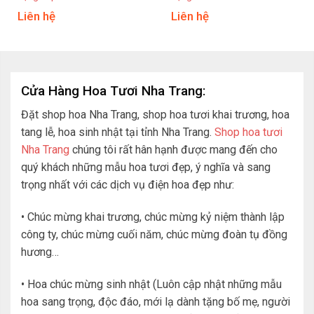
Liên hệ
Liên hệ
Cửa Hàng Hoa Tươi Nha Trang:
Đặt shop hoa Nha Trang, shop hoa tươi khai trương, hoa
tang lễ, hoa sinh nhật tại tỉnh Nha Trang.
Shop hoa tươi
Nha Trang
chúng tôi rất hân hạnh được mang đến cho
quý khách những mẫu hoa tươi đẹp, ý nghĩa và sang
trọng nhất với các dịch vụ điện hoa đẹp như:
• Chúc mừng khai trương, chúc mừng kỷ niệm thành lập
công ty, chúc mừng cuối năm, chúc mừng đoàn tụ đồng
hương…
• Hoa chúc mừng sinh nhật (Luôn cập nhật những mẫu
hoa sang trọng, độc đáo, mới lạ dành tặng bố mẹ, người