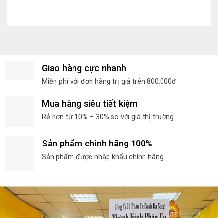
Giao hàng cực nhanh
Miễn phí với đơn hàng trị giá trên 800.000đ
Mua hàng siêu tiết kiệm
Rẻ hơn từ 10% – 30% so với giá thị trường
Sản phẩm chính hãng 100%
Sản phẩm được nhập khẩu chính hãng