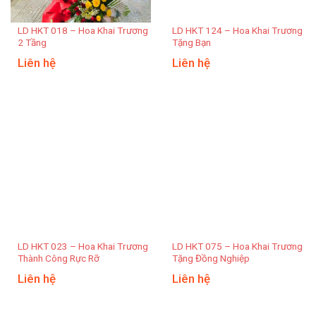
LD HKT 018 – Hoa Khai Trương
LD HKT 124 – Hoa Khai Trương
2 Tầng
Tặng Bạn
Liên hệ
Liên hệ
LD HKT 023 – Hoa Khai Trương
LD HKT 075 – Hoa Khai Trương
Thành Công Rực Rỡ
Tặng Đồng Nghiệp
Liên hệ
Liên hệ