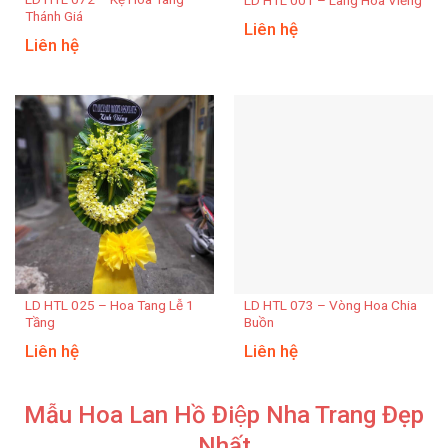
Thánh Giá
Liên hệ
Liên hệ
LD HTL 025 – Hoa Tang Lễ 1
LD HTL 073 – Vòng Hoa Chia
Tầng
Buồn
Liên hệ
Liên hệ
Mẫu Hoa Lan Hồ Điệp Nha Trang Đẹp
Nhất