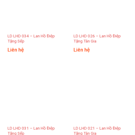
LD LHD 034 – Lan Hồ Điệp
LD LHD 026 – Lan Hồ Điệp
Tặng Sếp
Tặng Tân Gia
Liên hệ
Liên hệ
LD LHD 031 – Lan Hồ Điệp
LD LHD 021 – Lan Hồ Điệp
Tặng Sếp
Tặng Tân Gia