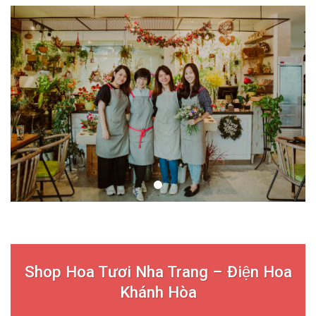
Shop Hoa Tươi Nha Trang – Điện Hoa
Khánh Hòa