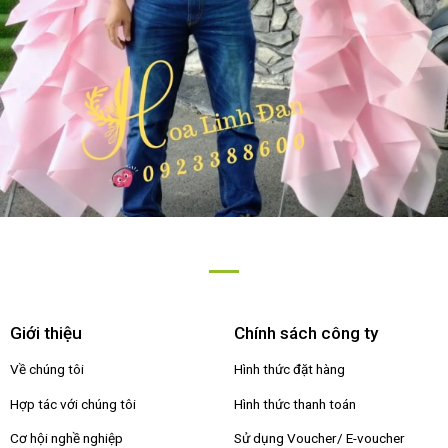
Giới thiệu
Chính sách công ty
Về chúng tôi
Hình thức đặt hàng
Hợp tác với chúng tôi
Hình thức thanh toán
Cơ hội nghề nghiệp
Sử dụng Voucher/ E-voucher