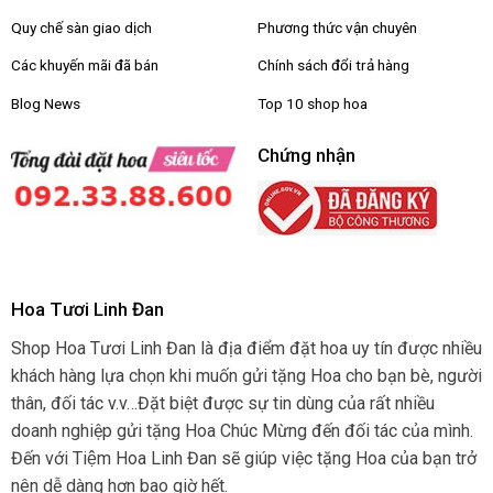
Quy chế sàn giao dịch
Phương thức vận chuyên
Các khuyến mãi đã bán
Chính sách đổi trả hàng
Blog News
Top 10 shop hoa
Chứng nhận
Hoa Tươi Linh Đan
Shop Hoa Tươi Linh Đan là địa điểm đặt hoa uy tín được nhiều
khách hàng lựa chọn khi muốn gửi tặng Hoa cho bạn bè, người
thân, đối tác v.v…Đặt biệt được sự tin dùng của rất nhiều
doanh nghiệp gửi tặng Hoa Chúc Mừng đến đối tác của mình.
Đến với Tiệm Hoa Linh Đan sẽ giúp việc tặng Hoa của bạn trở
nên dễ dàng hơn bao giờ hết.