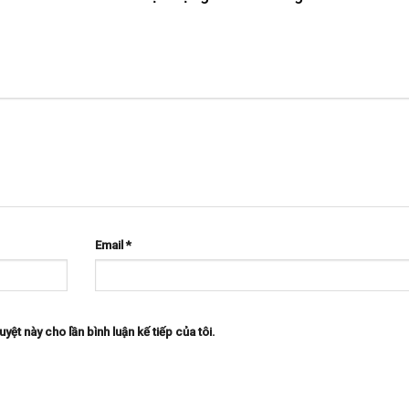
Email
*
uyệt này cho lần bình luận kế tiếp của tôi.