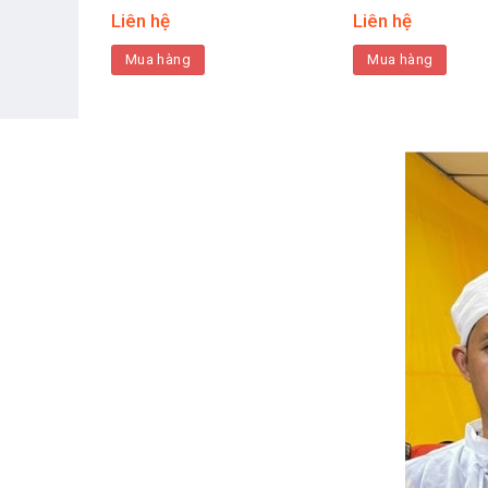
Liên hệ
Liên hệ
Mua hàng
Mua hàng