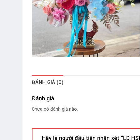
ĐÁNH GIÁ (0)
Đánh giá
Chưa có đánh giá nào.
Hãy là người đầu tiên nhận xét “LD 