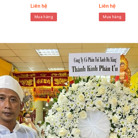
Liên hệ
Liên hệ
Mua hàng
Mua hàng