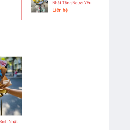
Nhật Tặng Người Yêu
Liên hệ
Sinh Nhật