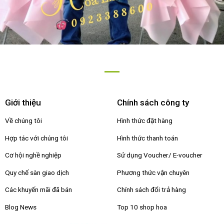
Giới thiệu
Chính sách công ty
Về chúng tôi
Hình thức đặt hàng
Hợp tác với chúng tôi
Hình thức thanh toán
Cơ hội nghề nghiệp
Sử dụng Voucher/ E-voucher
Quy chế sàn giao dịch
Phương thức vận chuyên
Các khuyến mãi đã bán
Chính sách đổi trả hàng
Blog News
Top 10 shop hoa