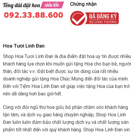
Chứng nhận
Hoa Tươi Linh Đan
Shop Hoa Tươi Linh Đan là địa điểm đặt hoa uy tín được nhiều
khách hàng lựa chọn khi muốn gửi tặng Hoa cho bạn bè, người
thân, đối tác v.v…Đặt biệt được sự tin dùng của rất nhiều
doanh nghiệp gửi tặng Hoa Chúc Mừng đến đối tác của mình.
Đến với Tiệm Hoa Linh Đan sẽ giúp việc tặng Hoa của bạn trở
nên dễ dàng hơn bao giờ hết.
Cùng với đội ngũ thợ hoa giỏi, bộ phận chăm sóc khách hàng
tận tâm, và dịch vụ giao hàng chuyên nghiệp, Shop Hoa Linh
Đan luôn luôn đảm bảo chất lượng dịch vụ và chất lượng sản
phẩm tốt nhất đến với quý khách hàng. Shop Hoa Linh Đan xin