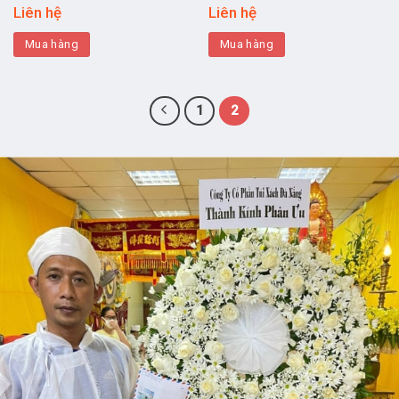
Liên hệ
Liên hệ
Mua hàng
Mua hàng
1
2